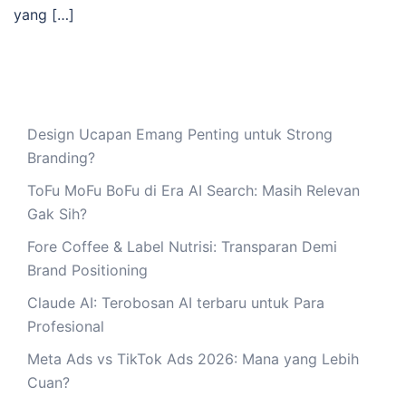
yang […]
Design Ucapan Emang Penting untuk Strong
Branding?
ToFu MoFu BoFu di Era AI Search: Masih Relevan
Gak Sih?
Fore Coffee & Label Nutrisi: Transparan Demi
Brand Positioning
Claude AI: Terobosan AI terbaru untuk Para
Profesional
Meta Ads vs TikTok Ads 2026: Mana yang Lebih
Cuan?