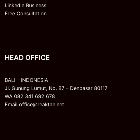
LinkedIn Business
Free Consultation
HEAD OFFICE
BALI – INDONESIA
Jl. Gunung Lumut, No. 87 – Denpasar 80117
WA 082 341 692 678
Email office@reaktan.net