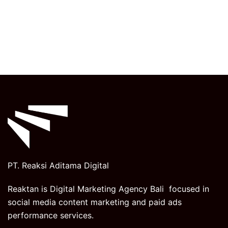
PT. Reaksi Aditama Digital
Reaktan is Digital Marketing Agency Bali focused in
social media content marketing and paid ads
performance services.