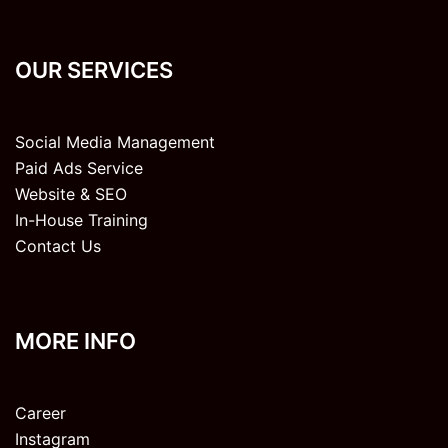
OUR SERVICES
Social Media Management
Paid Ads Service
Website & SEO
In-House Training
Contact Us
MORE INFO
Career
Instagram