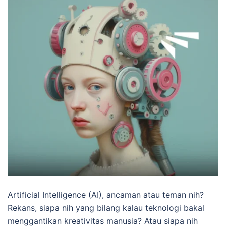
Artificial Intelligence (AI), ancaman atau teman nih?
Rekans, siapa nih yang bilang kalau teknologi bakal
menggantikan kreativitas manusia? Atau siapa nih