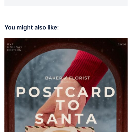
You might also like: