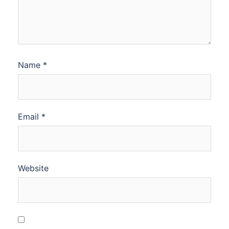
Name
*
Email
*
Website