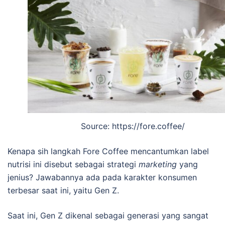
Source: https://fore.coffee/
Kenapa sih langkah Fore Coffee mencantumkan label
nutrisi ini disebut sebagai strategi
marketing
yang
jenius? Jawabannya ada pada karakter konsumen
terbesar saat ini, yaitu Gen Z.
Saat ini, Gen Z dikenal sebagai generasi yang sangat