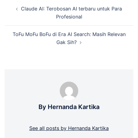
Post
Claude AI: Terobosan AI terbaru untuk Para
navigation
Profesional
ToFu MoFu BoFu di Era AI Search: Masih Relevan
Gak Sih?
By Hernanda Kartika
See all posts by Hernanda Kartika