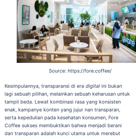
Source: https://fore.coffee/
Kesimpulannya, transparansi di era
digital
ini bukan
lagi sebuah pilihan, melainkan sebuah keharusan untuk
tampil beda. Lewat kombinasi rasa yang konsisten
enak, kampanye konten yang jujur nan transparan,
serta kepedulian pada kesehatan konsumen, Fore
Coffee sukses membuktikan bahwa menjadi berani
dan transparan adalah kunci utama untuk merebut