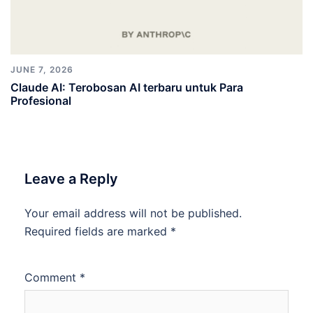
JUNE 7, 2026
Claude AI: Terobosan AI terbaru untuk Para
Profesional
Leave a Reply
Your email address will not be published.
Required fields are marked
*
Comment
*