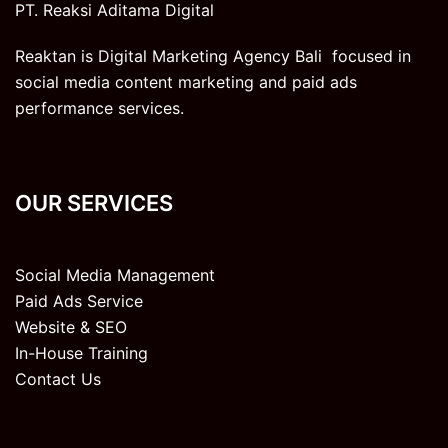
PT. Reaksi Aditama Digital
Reaktan is Digital Marketing Agency Bali focused in
social media content marketing and paid ads
performance services.
OUR SERVICES
Social Media Management
Paid Ads Service
Website & SEO
In-House Training
Contact Us