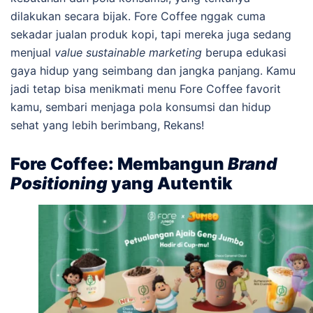
dilakukan secara bijak. Fore Coffee nggak cuma
sekadar jualan produk kopi, tapi mereka juga sedang
menjual
value sustainable marketing
berupa edukasi
gaya hidup yang seimbang dan jangka panjang. Kamu
jadi tetap bisa menikmati menu Fore Coffee favorit
kamu, sembari menjaga pola konsumsi dan hidup
sehat yang lebih berimbang, Rekans!
Fore Coffee: Membangun
Brand
Positioning
yang Autentik