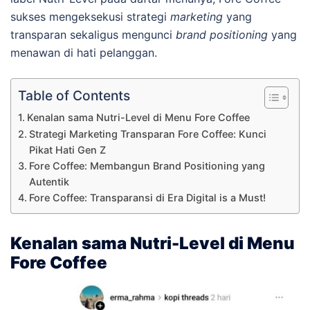
sukses mengeksekusi strategi
marketing
yang
transparan sekaligus mengunci
brand positioning
yang
menawan di hati pelanggan.
Table of Contents
Kenalan sama Nutri-Level di Menu Fore Coffee
Strategi Marketing Transparan Fore Coffee: Kunci
Pikat Hati Gen Z
Fore Coffee: Membangun Brand Positioning yang
Autentik
Fore Coffee: Transparansi di Era Digital is a Must!
Kenalan sama Nutri-Level di Menu
Fore Coffee