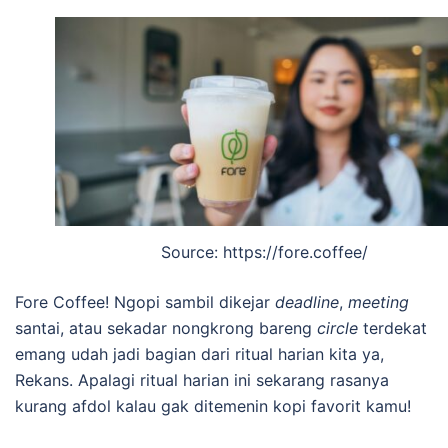
Source: https://fore.coffee/
Fore Coffee! Ngopi sambil dikejar
deadline
,
meeting
santai, atau sekadar nongkrong bareng
circle
terdekat
emang udah jadi bagian dari ritual harian kita ya,
Rekans. Apalagi ritual harian ini sekarang rasanya
kurang afdol kalau gak ditemenin kopi favorit kamu!