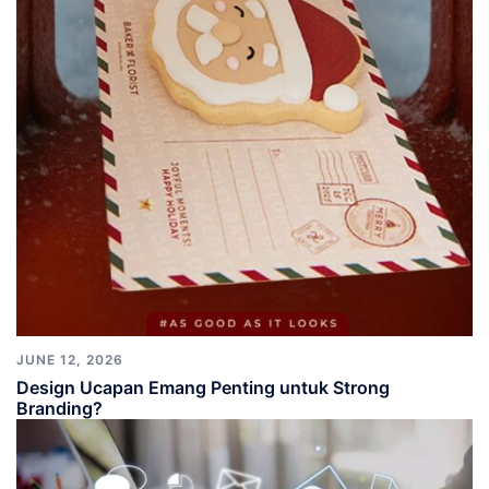
JUNE 12, 2026
Design Ucapan Emang Penting untuk Strong
Branding?