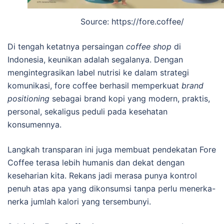
Source: https://fore.coffee/
Di tengah ketatnya persaingan
coffee shop
di
Indonesia, keunikan adalah segalanya. Dengan
mengintegrasikan label nutrisi ke dalam strategi
komunikasi, fore coffee berhasil memperkuat
brand
positioning
sebagai brand kopi yang modern, praktis,
personal, sekaligus peduli pada kesehatan
konsumennya.
Langkah transparan ini juga membuat pendekatan Fore
Coffee terasa lebih humanis dan dekat dengan
keseharian kita. Rekans jadi merasa punya kontrol
penuh atas apa yang dikonsumsi tanpa perlu menerka-
nerka jumlah kalori yang tersembunyi.