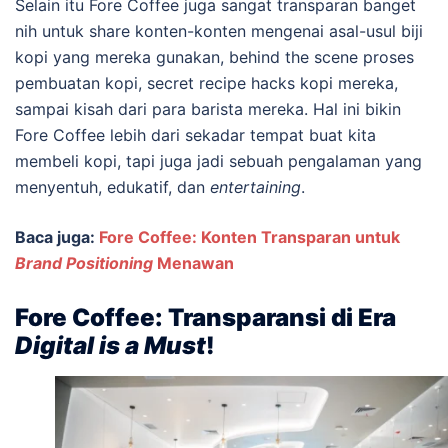
Selain itu Fore Coffee juga sangat transparan banget
nih untuk share konten-konten mengenai asal-usul biji
kopi yang mereka gunakan, behind the scene proses
pembuatan kopi, secret recipe hacks kopi mereka,
sampai kisah dari para barista mereka. Hal ini bikin
Fore Coffee lebih dari sekadar tempat buat kita
membeli kopi, tapi juga jadi sebuah pengalaman yang
menyentuh, edukatif, dan
entertaining
.
Baca juga:
Fore Coffee: Konten Transparan untuk
Brand Positioning
Menawan
Fore Coffee: Transparansi di Era
Digital is a Must
!