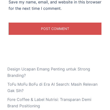
Save my name, email, and website in this browser
for the next time I comment.
Design Ucapan Emang Penting untuk Strong
Branding?
ToFu MoFu BoFu di Era AI Search: Masih Relevan
Gak Sih?
Fore Coffee & Label Nutrisi: Transparan Demi
Brand Positioning