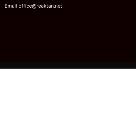
Email office@reaktan.net