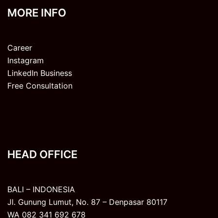
MORE INFO
Career
Instagram
LinkedIn Business
Free Consultation
HEAD OFFICE
BALI – INDONESIA
Jl. Gunung Lumut, No. 87 – Denpasar 80117
WA 082 341 692 678