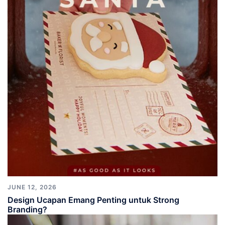
JUNE 12, 2026
Design Ucapan Emang Penting untuk Strong
Branding?