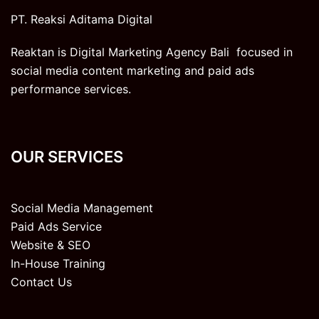
PT. Reaksi Aditama Digital
Reaktan is Digital Marketing Agency Bali focused in
social media content marketing and paid ads
performance services.
OUR SERVICES
Social Media Management
Paid Ads Service
Website & SEO
In-House Training
Contact Us