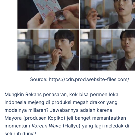
Source: https://cdn.prod.website-files.com/
Mungkin Rekans penasaran, kok bisa permen lokal
Indonesia mejeng di produksi megah drakor yang
modalnya miliaran? Jawabannya adalah karena
Mayora (produsen Kopiko) jeli banget memanfaatkan
momentum
Korean Wave
(Hallyu) yang lagi meledak di
seluruh dunia!