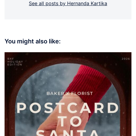
See all posts by Hernanda Kartika
You might also like: