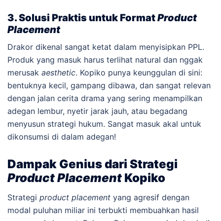
3. Solusi Praktis untuk Format
Product
Placement
Drakor dikenal sangat ketat dalam menyisipkan PPL.
Produk yang masuk harus terlihat natural dan nggak
merusak
aesthetic
. Kopiko punya keunggulan di sini:
bentuknya kecil, gampang dibawa, dan sangat relevan
dengan jalan cerita drama yang sering menampilkan
adegan lembur, nyetir jarak jauh, atau begadang
menyusun strategi hukum. Sangat masuk akal untuk
dikonsumsi di dalam adegan!
Dampak Genius dari Strategi
Product Placement
Kopiko
Strategi
product placement
yang agresif dengan
modal puluhan miliar ini terbukti membuahkan hasil