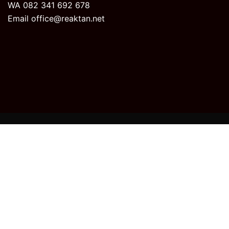
WA 082 341 692 678
Email office@reaktan.net