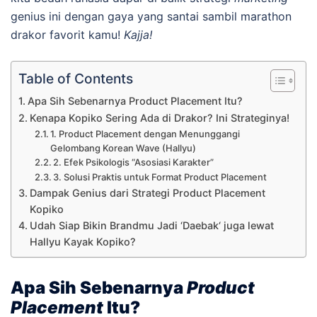
genius ini dengan gaya yang santai sambil marathon
drakor favorit kamu!
Kajja!
Table of Contents
Apa Sih Sebenarnya Product Placement Itu?
Kenapa Kopiko Sering Ada di Drakor? Ini Strateginya!
1. Product Placement dengan Menunggangi
Gelombang Korean Wave (Hallyu)
2. Efek Psikologis “Asosiasi Karakter”
3. Solusi Praktis untuk Format Product Placement
Dampak Genius dari Strategi Product Placement
Kopiko
Udah Siap Bikin Brandmu Jadi ‘Daebak‘ juga lewat
Hallyu Kayak Kopiko?
Apa Sih Sebenarnya
Product
Placement
Itu?