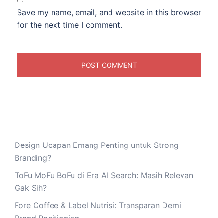
Save my name, email, and website in this browser
for the next time I comment.
Design Ucapan Emang Penting untuk Strong
Branding?
ToFu MoFu BoFu di Era AI Search: Masih Relevan
Gak Sih?
Fore Coffee & Label Nutrisi: Transparan Demi
Brand Positioning