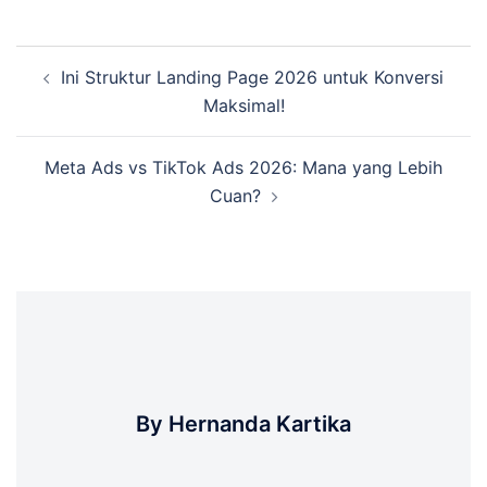
Post
Ini Struktur Landing Page 2026 untuk Konversi
navigation
Maksimal!
Meta Ads vs TikTok Ads 2026: Mana yang Lebih
Cuan?
By Hernanda Kartika