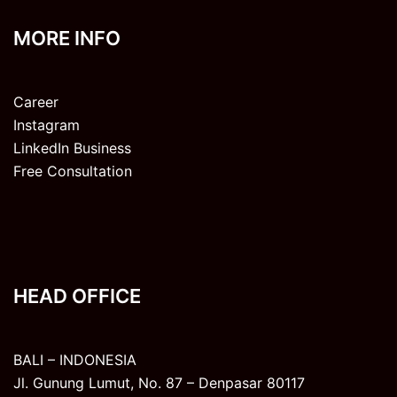
MORE INFO
Career
Instagram
LinkedIn Business
Free Consultation
HEAD OFFICE
BALI – INDONESIA
Jl. Gunung Lumut, No. 87 – Denpasar 80117