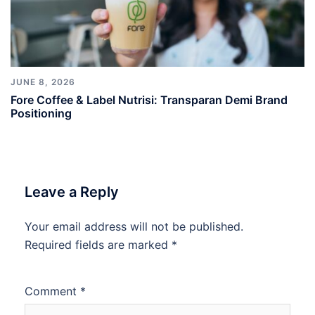
JUNE 8, 2026
Fore Coffee & Label Nutrisi: Transparan Demi Brand
Positioning
Leave a Reply
Your email address will not be published.
Required fields are marked
*
Comment
*