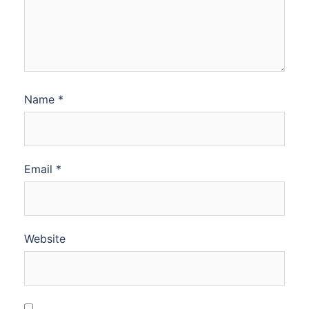
Name
*
Email
*
Website