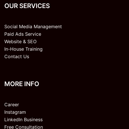
OUR SERVICES
Social Media Management
Paid Ads Service
Website & SEO
In-House Training
Contact Us
MORE INFO
Career
Instagram
LinkedIn Business
Free Consultation