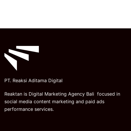
PT. Reaksi Aditama Digital
Reaktan is Digital Marketing Agency Bali focused in
social media content marketing and paid ads
performance services.