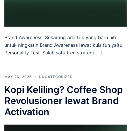
Brand Awareness! Sekarang ada trik yang baru nih
untuk ningkatin Brand Awareness lewat kuis fun yaitu
Personality Test. Salah satu tren strategi […]
MAY 26, 2025
UNCATEGORIZED
Kopi Keliling? Coffee Shop
Revolusioner lewat Brand
Activation