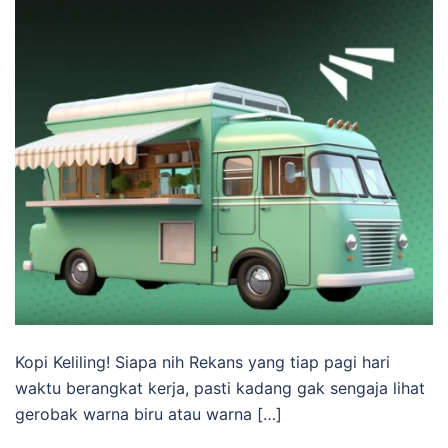
Kopi Keliling! Siapa nih Rekans yang tiap pagi hari
waktu berangkat kerja, pasti kadang gak sengaja lihat
gerobak warna biru atau warna […]