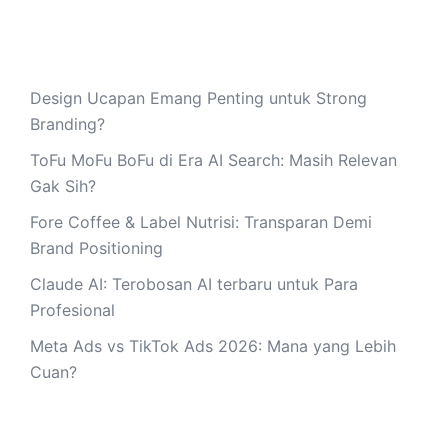
Design Ucapan Emang Penting untuk Strong
Branding?
ToFu MoFu BoFu di Era AI Search: Masih Relevan
Gak Sih?
Fore Coffee & Label Nutrisi: Transparan Demi
Brand Positioning
Claude AI: Terobosan AI terbaru untuk Para
Profesional
Meta Ads vs TikTok Ads 2026: Mana yang Lebih
Cuan?