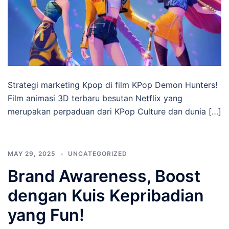
Strategi marketing Kpop di film KPop Demon Hunters!
Film animasi 3D terbaru besutan Netflix yang
merupakan perpaduan dari KPop Culture dan dunia […]
MAY 29, 2025
UNCATEGORIZED
Brand Awareness, Boost
dengan Kuis Kepribadian
yang Fun!