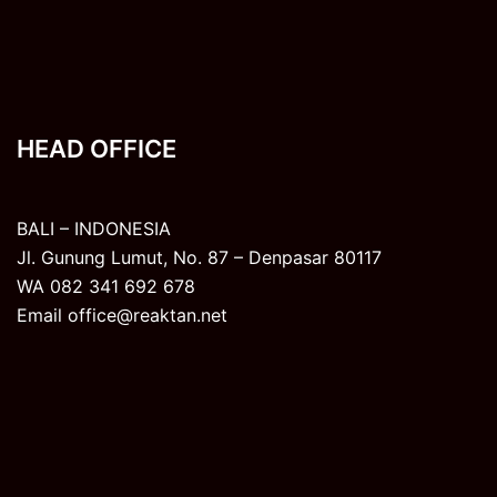
HEAD OFFICE
BALI – INDONESIA
Jl. Gunung Lumut, No. 87 – Denpasar 80117
WA 082 341 692 678
Email office@reaktan.net