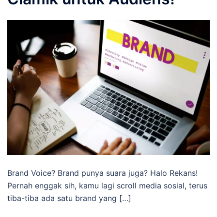
Brand Voice? Brand punya suara juga? Halo Rekans!
Pernah enggak sih, kamu lagi scroll media sosial, terus
tiba-tiba ada satu brand yang […]