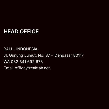
HEAD OFFICE
BALI – INDONESIA
Jl. Gunung Lumut, No. 87 – Denpasar 80117
WA 082 341 692 678
Email office@reaktan.net