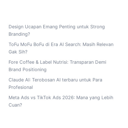
Design Ucapan Emang Penting untuk Strong
Branding?
ToFu MoFu BoFu di Era AI Search: Masih Relevan
Gak Sih?
Fore Coffee & Label Nutrisi: Transparan Demi
Brand Positioning
Claude AI: Terobosan AI terbaru untuk Para
Profesional
Meta Ads vs TikTok Ads 2026: Mana yang Lebih
Cuan?