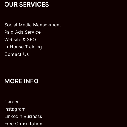
OUR SERVICES
Social Media Management
Paid Ads Service
Website & SEO
In-House Training
Contact Us
MORE INFO
Career
Instagram
LinkedIn Business
Free Consultation