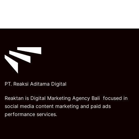
PT. Reaksi Aditama Digital
Reaktan is Digital Marketing Agency Bali focused in
social media content marketing and paid ads
performance services.