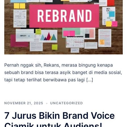
Pernah nggak sih, Rekans, merasa bingung kenapa
sebuah brand bisa terasa asyik banget di media sosial,
tapi tetap terlihat berwibawa pas lagi […]
NOVEMBER 21, 2025
UNCATEGORIZED
7 Jurus Bikin Brand Voice
Ciamik untuk Audiens!