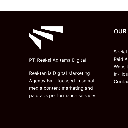
OUR
Socia
Paid A
PT. Reaksi Aditama Digital
Websi
Reaktan is Digital Marketing
In-Hou
Agency Bali focused in social
Conta
media content marketing and
paid ads performance services.