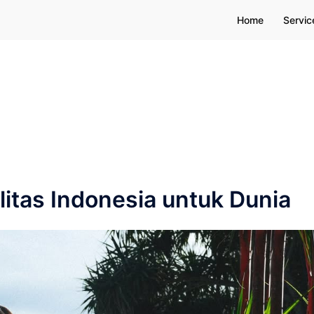
Home
Servic
litas Indonesia untuk Dunia