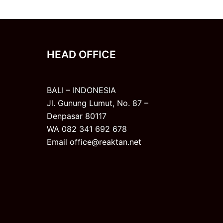
HEAD OFFICE
BALI – INDONESIA
Jl. Gunung Lumut, No. 87 –
Denpasar 80117
WA 082 341 692 678
Email office@reaktan.net