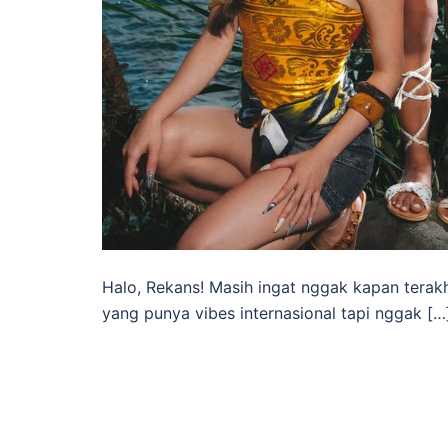
Halo, Rekans! Masih ingat nggak kapan terak
yang punya vibes internasional tapi nggak […