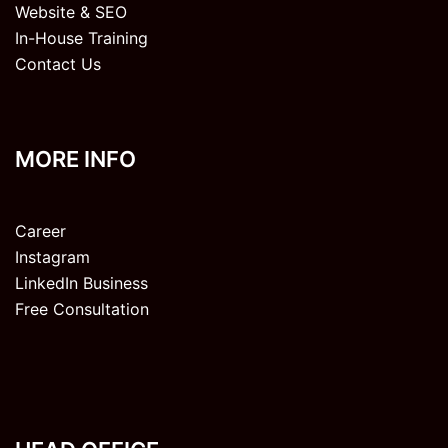
Website & SEO
In-House Training
Contact Us
MORE INFO
Career
Instagram
LinkedIn Business
Free Consultation