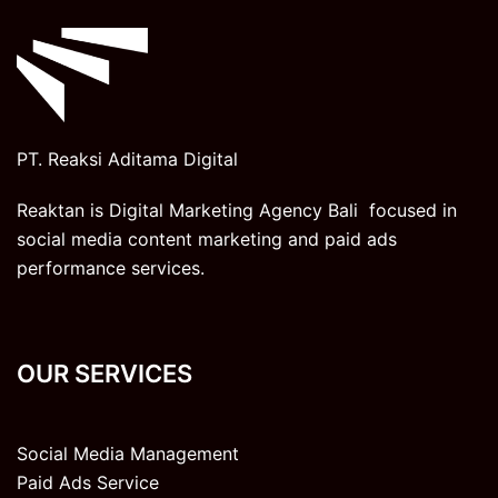
PT. Reaksi Aditama Digital
Reaktan is Digital Marketing Agency Bali focused in
social media content marketing and paid ads
performance services.
OUR SERVICES
Social Media Management
Paid Ads Service