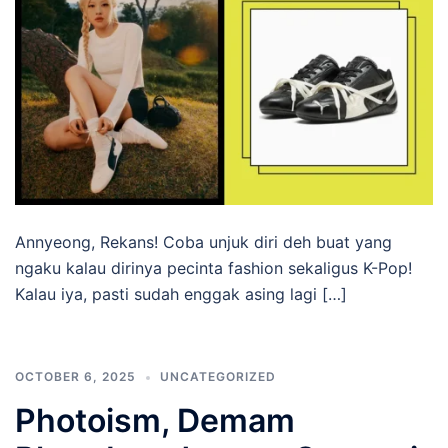
Annyeong, Rekans! Coba unjuk diri deh buat yang
ngaku kalau dirinya pecinta fashion sekaligus K-Pop!
Kalau iya, pasti sudah enggak asing lagi […]
OCTOBER 6, 2025
UNCATEGORIZED
Photoism, Demam