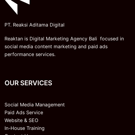
PT. Reaksi Aditama Digital
Reaktan is Digital Marketing Agency Bali focused in
social media content marketing and paid ads
performance services.
OUR SERVICES
Social Media Management
Paid Ads Service
Website & SEO
In-House Training