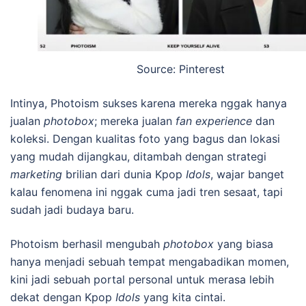
Source: Pinterest
Intinya, Photoism sukses karena mereka nggak hanya
jualan
photobox
; mereka jualan
fan experience
dan
koleksi. Dengan kualitas foto yang bagus dan lokasi
yang mudah dijangkau, ditambah dengan strategi
marketing
brilian dari dunia Kpop
Idols
, wajar banget
kalau fenomena ini nggak cuma jadi tren sesaat, tapi
sudah jadi budaya baru.
Photoism berhasil mengubah
photobox
yang biasa
hanya menjadi sebuah tempat mengabadikan momen,
kini jadi sebuah portal personal untuk merasa lebih
dekat dengan Kpop
Idols
yang kita cintai.