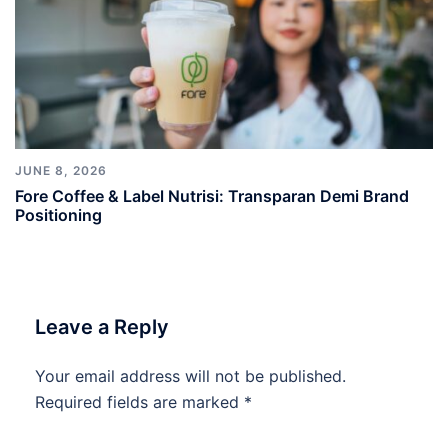
JUNE 8, 2026
Fore Coffee & Label Nutrisi: Transparan Demi Brand
Positioning
Leave a Reply
Your email address will not be published.
Required fields are marked
*