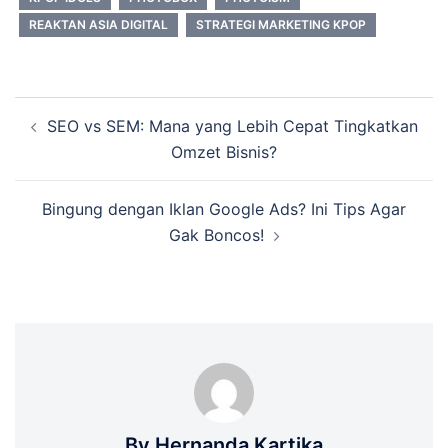
REAKTAN ASIA DIGITAL
STRATEGI MARKETING KPOP
Post
SEO vs SEM: Mana yang Lebih Cepat Tingkatkan
navigation
Omzet Bisnis?
Bingung dengan Iklan Google Ads? Ini Tips Agar
Gak Boncos!
By Hernanda Kartika