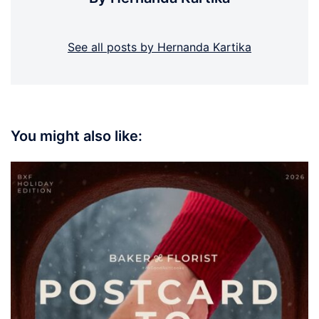
See all posts by Hernanda Kartika
You might also like: