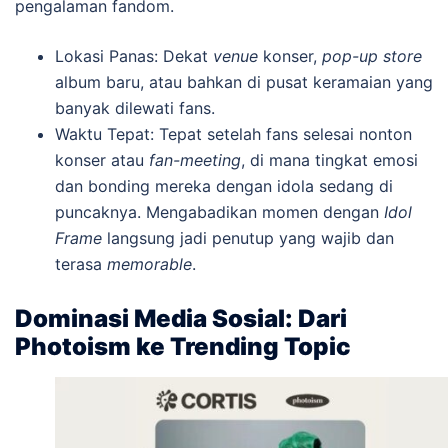
pengalaman fandom.
Lokasi Panas: Dekat
venue
konser,
pop-up store
album baru, atau bahkan di pusat keramaian yang
banyak dilewati fans.
Waktu Tepat: Tepat setelah fans selesai nonton
konser atau
fan-meeting
, di mana tingkat emosi
dan bonding mereka dengan idola sedang di
puncaknya. Mengabadikan momen dengan
Idol
Frame
langsung jadi penutup yang wajib dan
terasa
memorable
.
Dominasi Media Sosial: Dari
Photoism ke Trending Topic