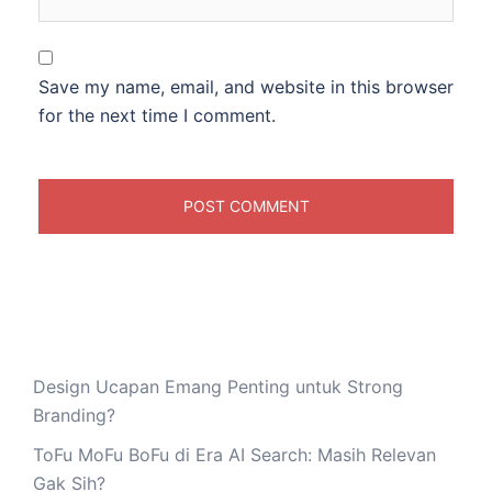
Save my name, email, and website in this browser
for the next time I comment.
Design Ucapan Emang Penting untuk Strong
Branding?
ToFu MoFu BoFu di Era AI Search: Masih Relevan
Gak Sih?