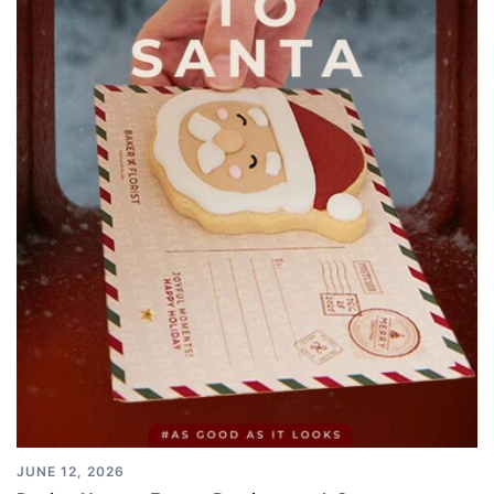
JUNE 12, 2026