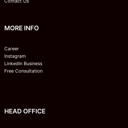
Contact Us
MORE INFO
Career
Instagram
LinkedIn Business
Free Consultation
HEAD OFFICE