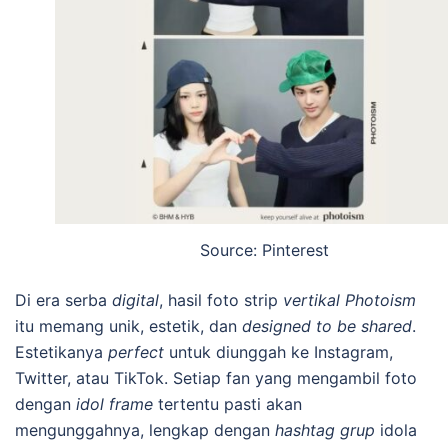
Source: Pinterest
Di era serba
digital
, hasil foto strip
vertikal Photoism
itu memang unik, estetik, dan
designed to be shared
.
Estetikanya
perfect
untuk diunggah ke Instagram,
Twitter, atau TikTok. Setiap fan yang mengambil foto
dengan
idol frame
tertentu pasti akan
mengunggahnya, lengkap dengan
hashtag grup
idola