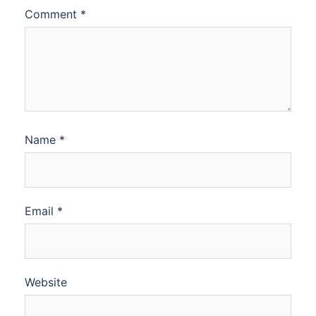
Comment
*
Name
*
Email
*
Website