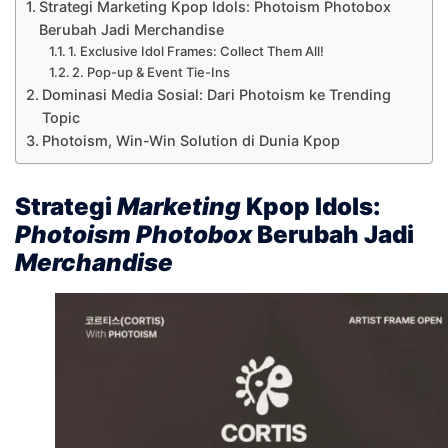
Strategi Marketing Kpop Idols: Photoism Photobox
Berubah Jadi Merchandise
1. Exclusive Idol Frames: Collect Them All!
2. Pop-up & Event Tie-Ins
Dominasi Media Sosial: Dari Photoism ke Trending
Topic
Photoism, Win-Win Solution di Dunia Kpop
Strategi
Marketing
Kpop Idols:
Photoism Photobox
Berubah Jadi
Merchandise