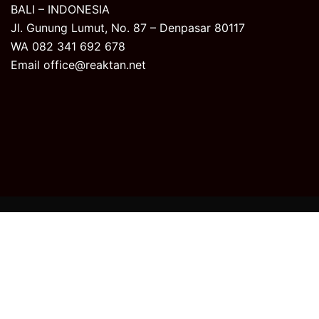
BALI – INDONESIA
Jl. Gunung Lumut, No. 87 – Denpasar 80117
WA 082 341 692 678
Email office@reaktan.net