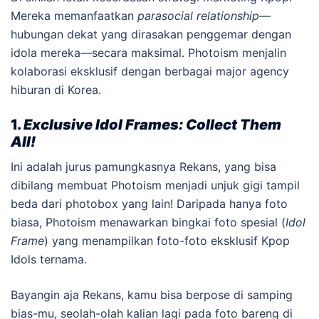
Mereka memanfaatkan
parasocial relationship
—
hubungan dekat yang dirasakan penggemar dengan
idola mereka—secara maksimal. Photoism menjalin
kolaborasi eksklusif dengan berbagai major agency
hiburan di Korea.
1.
Exclusive Idol Frames: Collect Them
All!
Ini adalah jurus pamungkasnya Rekans, yang bisa
dibilang membuat Photoism menjadi unjuk gigi tampil
beda dari photobox yang lain! Daripada hanya foto
biasa, Photoism menawarkan bingkai foto spesial (
Idol
Frame
) yang menampilkan foto-foto eksklusif Kpop
Idols ternama.
Bayangin aja Rekans, kamu bisa berpose di samping
bias-mu, seolah-olah kalian lagi pada foto bareng di