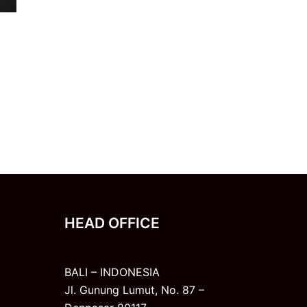
HEAD OFFICE
BALI – INDONESIA
Jl. Gunung Lumut, No. 87 –