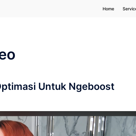
Home
Servic
eo
Optimasi Untuk Ngeboost