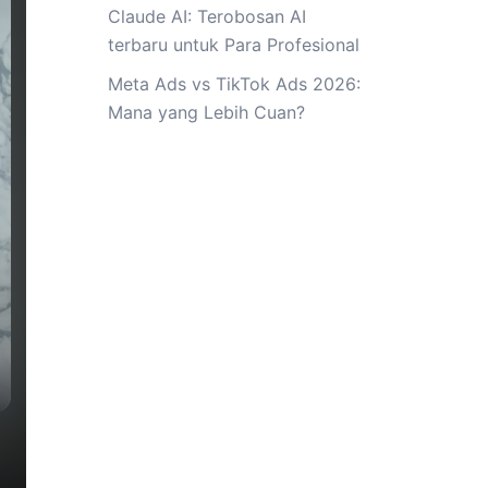
Claude AI: Terobosan AI
terbaru untuk Para Profesional
Meta Ads vs TikTok Ads 2026:
Mana yang Lebih Cuan?