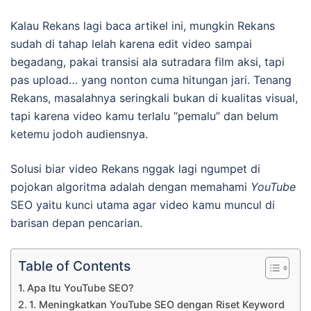
Kalau Rekans lagi baca artikel ini, mungkin Rekans
sudah di tahap lelah karena edit video sampai
begadang, pakai transisi ala sutradara film aksi, tapi
pas upload… yang nonton cuma hitungan jari. Tenang
Rekans, masalahnya seringkali bukan di kualitas visual,
tapi karena video kamu terlalu “pemalu” dan belum
ketemu jodoh audiensnya.
Solusi biar video Rekans nggak lagi ngumpet di
pojokan algoritma adalah dengan memahami
YouTube
SEO yaitu kunci utama agar video kamu muncul di
barisan depan pencarian.
Table of Contents
Apa Itu YouTube SEO?
1. Meningkatkan YouTube SEO dengan Riset Keyword