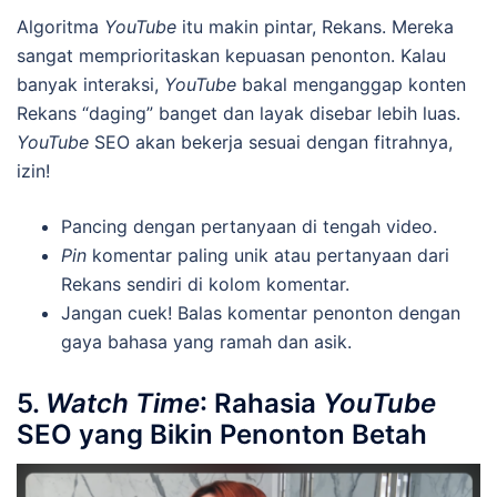
Algoritma
YouTube
itu makin pintar, Rekans. Mereka
sangat memprioritaskan kepuasan penonton. Kalau
banyak interaksi,
YouTube
bakal menganggap konten
Rekans “daging” banget dan layak disebar lebih luas.
YouTube
SEO akan bekerja sesuai dengan fitrahnya,
izin!
Pancing dengan pertanyaan di tengah video.
Pin
komentar paling unik atau pertanyaan dari
Rekans sendiri di kolom komentar.
Jangan cuek! Balas komentar penonton dengan
gaya bahasa yang ramah dan asik.
5.
Watch Time
: Rahasia
YouTube
SEO yang Bikin Penonton Betah