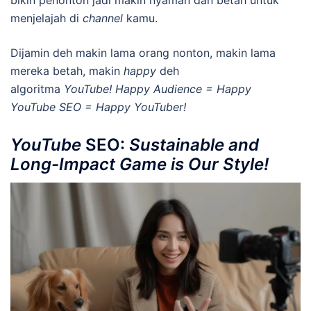
menjelajah di
channel
kamu.
Dijamin deh makin lama orang nonton, makin lama
mereka betah, makin
happy
deh
algoritma
YouTube! Happy Audience = Happy
YouTube SEO = Happy YouTuber!
YouTube
SEO:
Sustainable and
Long-Impact Game is Our Style!