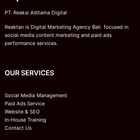
PT. Reaksi Aditama Digital
Reaktan is Digital Marketing Agency Bali focused in
social media content marketing and paid ads
performance services.
OUR SERVICES
Social Media Management
Paid Ads Service
Website & SEO
In-House Training
Contact Us