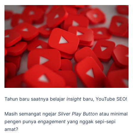
Tahun baru saatnya belajar
insight
baru, YouTube SEO!
Masih semangat ngejar
Silver Play Button
atau minimal
pengen punya
engagement
yang nggak sepi-sepi
amat?