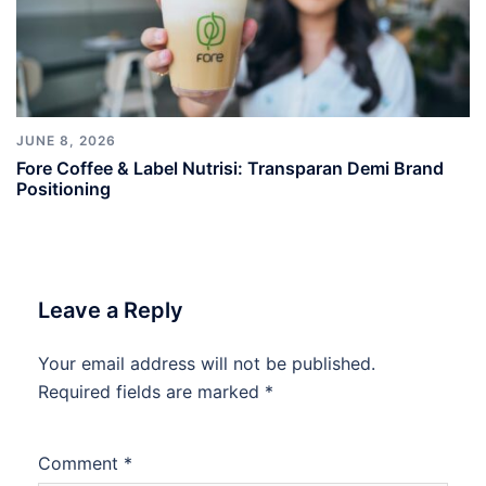
JUNE 8, 2026
Fore Coffee & Label Nutrisi: Transparan Demi Brand
Positioning
Leave a Reply
Your email address will not be published.
Required fields are marked
*
Comment
*