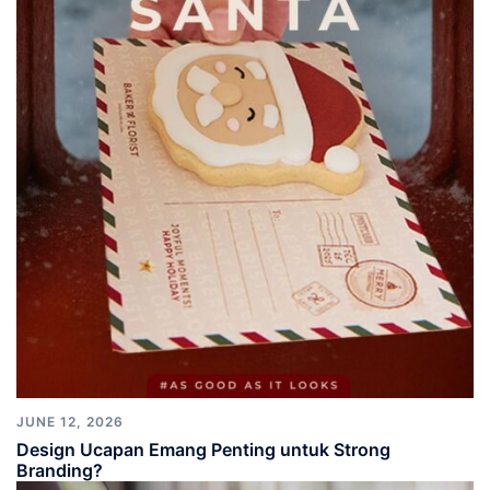
JUNE 12, 2026
Design Ucapan Emang Penting untuk Strong
Branding?