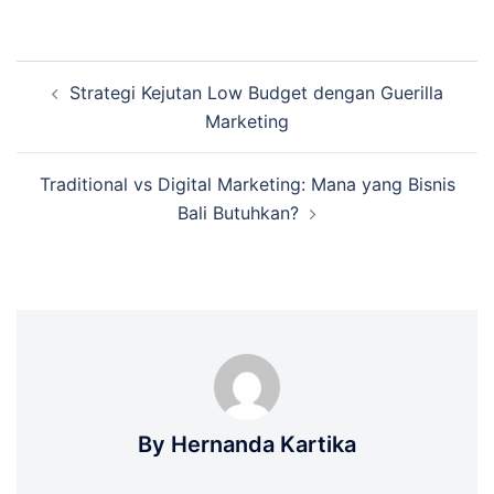
Post
Strategi Kejutan Low Budget dengan Guerilla
navigation
Marketing
Traditional vs Digital Marketing: Mana yang Bisnis
Bali Butuhkan?
By Hernanda Kartika