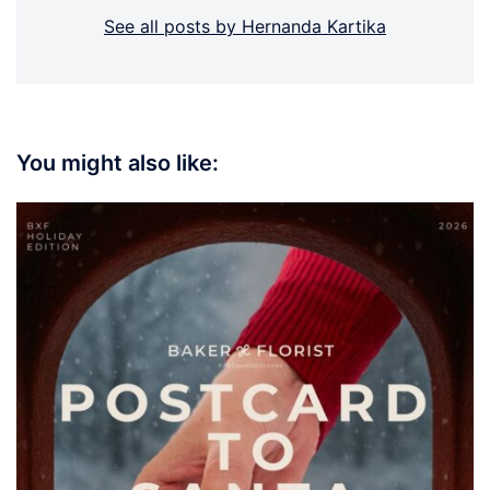
See all posts by Hernanda Kartika
You might also like: