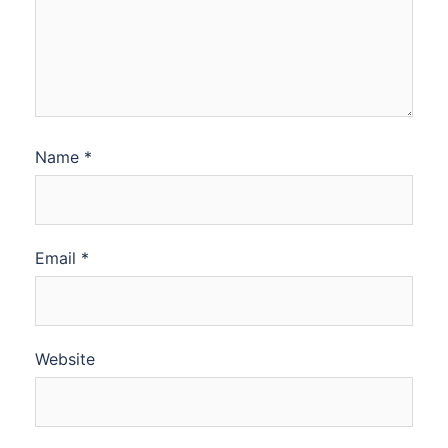
Name
*
Email
*
Website