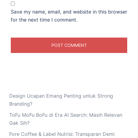
Save my name, email, and website in this browser
for the next time I comment.
Design Ucapan Emang Penting untuk Strong
Branding?
ToFu MoFu BoFu di Era AI Search: Masih Relevan
Gak Sih?
Fore Coffee & Label Nutrisi: Transparan Demi